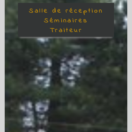
Salle de réception
Séminaires
Traiteur