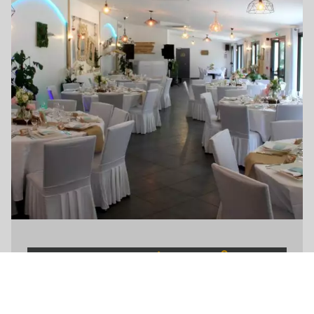
RECEPTIONS & SEMINAIRES
Mariage, anniversaire, séminaire, Déborah