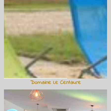
Domaine Le Centaure